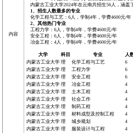
内蒙古工业大学2024年在云南共招生56人，涵盖
1、招生人数最多的专业
化学工程与工艺：6人，学制4年，学费4600元/年
2、其他热门专业
工程力学：6人，学制4年，学费4600元/年
内容
安全工程：6人，学制4年，学费4600元/年
冶金工程：4人，学制4年，学费4600元/年
大学
科目
专业
人
内蒙古工业大学
理
化学工程与工艺
6
内蒙古工业大学
理
工程力学
6
内蒙古工业大学
理
安全工程
6
内蒙古工业大学
理
冶金工程
4
内蒙古工业大学
理
土木工程
4
内蒙古工业大学
理
社会工作
4
内蒙古工业大学
理
制药工程
4
内蒙古工业大学
理
材料成型及控制工程
4
内蒙古工业大学
理
城乡规划
4
内蒙古工业大学
理
服装设计与工程
4