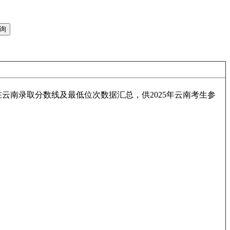
4年在云南录取分数线及最低位次数据汇总，供2025年云南考生参