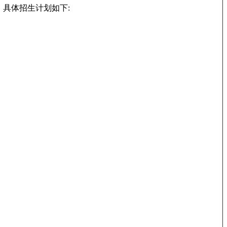
。具体招生计划如下: