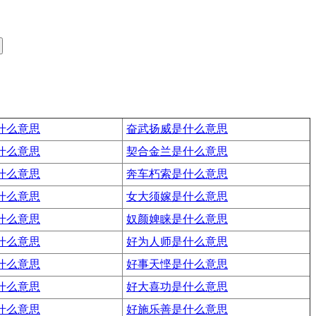
什么意思
奋武扬威是什么意思
什么意思
契合金兰是什么意思
什么意思
奔车朽索是什么意思
什么意思
女大须嫁是什么意思
什么意思
奴颜婢睐是什么意思
什么意思
好为人师是什么意思
什么意思
好事天悭是什么意思
什么意思
好大喜功是什么意思
什么意思
好施乐善是什么意思