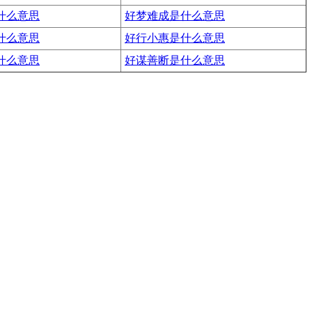
什么意思
好梦难成是什么意思
什么意思
好行小惠是什么意思
什么意思
好谋善断是什么意思