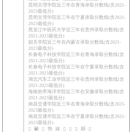
昆明文理学院近三年在青海录取分数线(含2021-
2023最低分)
昆明文理学院近三年在宁夏录取分数线(含2021-
2023最低分)
黑龙江中医药大学近三年在贵州录取分数线(含
2021-2023最低分)
韶关学院近三年在内蒙古录取分数线(含2021-
2023最低分)
长春电子科技学院近三年在青海录取分数线(含
2021-2023最低分)
长春电子科技学院近三年在宁夏录取分数线(含
2021-2023最低分)
湖北汽车工业学院近三年在贵州录取分数线(含
2021-2023最低分)
海南热带海洋学院近三年在安徽录取分数线(含
2021-2023最低分)
南昌交通学院近三年在青海录取分数线(含2021-
2023最低分)
南昌交通学院近三年在宁夏录取分数线(含2021-
2023最低分)
䵇
㦓
線
縣
𢊰
𥻇
𦂷
𨍒
𩃝
𨵬