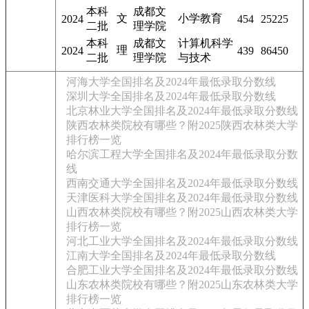
本科
成都文
文
小学教育
2024
454
25225
二批
理学院
本科
成都文
计算机科学
理
2024
439
86450
二批
理学院
与技术
河海大学全国排名及2024年最低录取分数线
深圳大学全国排名及2024年最低录取分数线
北京林业大学全国排名及2024年最低录取分数线
陕西农林类院校有哪些？附2025陕西农林类大学
排行榜一览
哈尔滨工程大学全国排名及2024年最低录取分数
线
西南交通大学全国排名及2024年最低录取分数线
天津医科大学全国排名及2024年最低录取分数线
山西农林类院校有哪些？附2025山西农林类大学
排行榜一览
河北工业大学全国排名及2024年最低录取分数线
江南大学全国排名及2024年最低录取分数线
合肥工业大学全国排名及2024年最低录取分数线
山东农林类院校有哪些？附2025山东农林类大学
排行榜一览