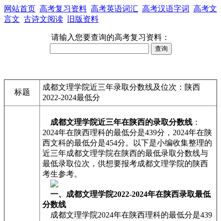
网站首页
高考复习资料
高考英语词汇
高考汉语字词
高考文
言文
古诗文阅读
旧版资料
请输入您要查询的高考复习资料：
成都文理学院近三年录取分数线及位次：陕西
标题
2022-2024最低分
成都文理学院近三年在陕西的录取分数线
：
2024年在陕西理科的最低分是439分，2024年在陕
西文科的最低分是454分。以下是小编收集整理的
近三年成都文理学院在陕西的最低录取分数线与
最低录取位次，供想要报考成都文理学院的陕西
考生参考。
一、成都文理学院2022-2024年在陕西录取最低
分数线
成都文理学院2024年在陕西理科的最低分是439