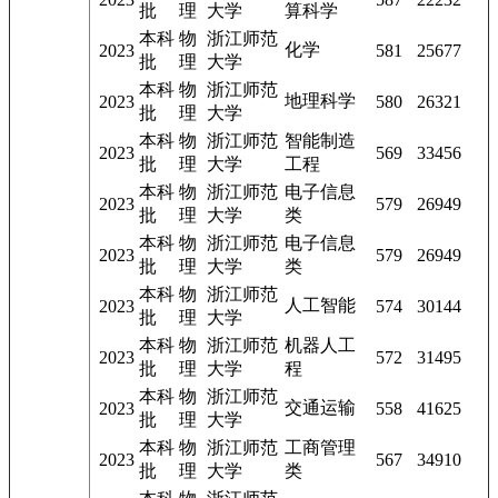
批
理
大学
算科学
本科
物
浙江师范
化学
2023
581
25677
批
理
大学
本科
物
浙江师范
地理科学
2023
580
26321
批
理
大学
本科
物
浙江师范
智能制造
2023
569
33456
批
理
大学
工程
本科
物
浙江师范
电子信息
2023
579
26949
批
理
大学
类
本科
物
浙江师范
电子信息
2023
579
26949
批
理
大学
类
本科
物
浙江师范
人工智能
2023
574
30144
批
理
大学
本科
物
浙江师范
机器人工
2023
572
31495
批
理
大学
程
本科
物
浙江师范
交通运输
2023
558
41625
批
理
大学
本科
物
浙江师范
工商管理
2023
567
34910
批
理
大学
类