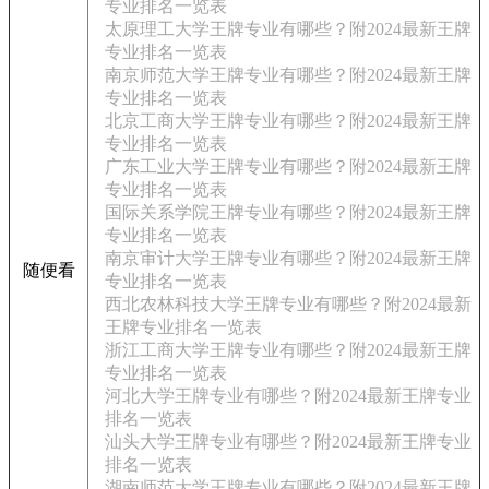
专业排名一览表
太原理工大学王牌专业有哪些？附2024最新王牌
专业排名一览表
南京师范大学王牌专业有哪些？附2024最新王牌
专业排名一览表
北京工商大学王牌专业有哪些？附2024最新王牌
专业排名一览表
广东工业大学王牌专业有哪些？附2024最新王牌
专业排名一览表
国际关系学院王牌专业有哪些？附2024最新王牌
专业排名一览表
南京审计大学王牌专业有哪些？附2024最新王牌
随便看
专业排名一览表
西北农林科技大学王牌专业有哪些？附2024最新
王牌专业排名一览表
浙江工商大学王牌专业有哪些？附2024最新王牌
专业排名一览表
河北大学王牌专业有哪些？附2024最新王牌专业
排名一览表
汕头大学王牌专业有哪些？附2024最新王牌专业
排名一览表
湖南师范大学王牌专业有哪些？附2024最新王牌