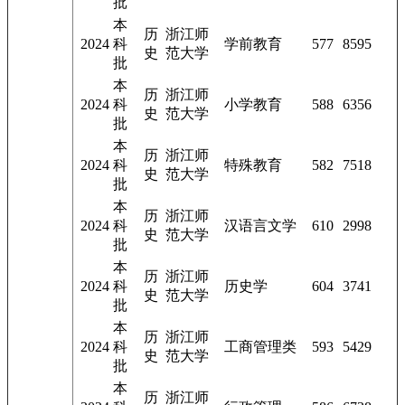
批
本
历
浙江师
2024
科
学前教育
577
8595
史
范大学
批
本
历
浙江师
2024
科
小学教育
588
6356
史
范大学
批
本
历
浙江师
2024
科
特殊教育
582
7518
史
范大学
批
本
历
浙江师
2024
科
汉语言文学
610
2998
史
范大学
批
本
历
浙江师
2024
科
历史学
604
3741
史
范大学
批
本
历
浙江师
2024
科
工商管理类
593
5429
史
范大学
批
本
历
浙江师