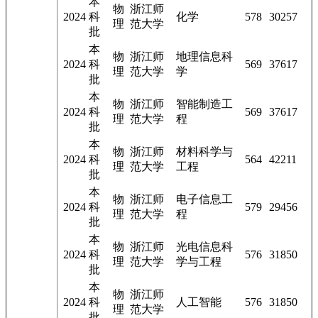
本
物
浙江师
2024
科
化学
578
30257
理
范大学
批
本
物
浙江师
地理信息科
2024
科
569
37617
理
范大学
学
批
本
物
浙江师
智能制造工
2024
科
569
37617
理
范大学
程
批
本
物
浙江师
材料科学与
2024
科
564
42211
理
范大学
工程
批
本
物
浙江师
电子信息工
2024
科
579
29456
理
范大学
程
批
本
物
浙江师
光电信息科
2024
科
576
31850
理
范大学
学与工程
批
本
物
浙江师
2024
科
人工智能
576
31850
理
范大学
批