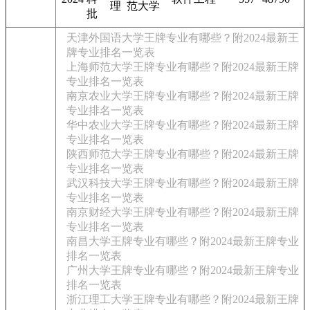
理
范大学
批
天津外国语大学王牌专业有哪些？附2024最新王
牌专业排名一览表
上海师范大学王牌专业有哪些？附2024最新王牌
专业排名一览表
南京农业大学王牌专业有哪些？附2024最新王牌
专业排名一览表
华中农业大学王牌专业有哪些？附2024最新王牌
专业排名一览表
陕西师范大学王牌专业有哪些？附2024最新王牌
专业排名一览表
武汉科技大学王牌专业有哪些？附2024最新王牌
专业排名一览表
南京财经大学王牌专业有哪些？附2024最新王牌
专业排名一览表
南昌大学王牌专业有哪些？附2024最新王牌专业
排名一览表
广州大学王牌专业有哪些？附2024最新王牌专业
排名一览表
浙江理工大学王牌专业有哪些？附2024最新王牌