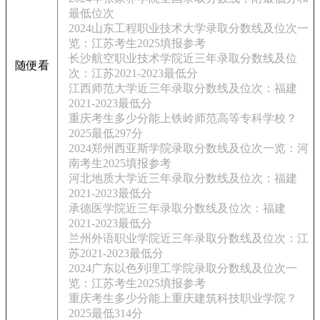
最低位次
2024山东工程职业技术大学录取分数线及位次一
览：江苏考生2025填报参考
长沙航空职业技术学院近三年录取分数线及位
随便看
次：江苏2021-2023最低分
江西师范大学近三年录取分数线及位次：福建
2021-2023最低分
重庆考生多少分能上铁岭师范高等专科学校？
2025最低297分
2024郑州西亚斯学院录取分数线及位次一览：河
南考生2025填报参考
河北地质大学近三年录取分数线及位次：福建
2021-2023最低分
承德医学院近三年录取分数线及位次：福建
2021-2023最低分
兰州外语职业学院近三年录取分数线及位次：江
苏2021-2023最低分
2024广东以色列理工学院录取分数线及位次一
览：江苏考生2025填报参考
重庆考生多少分能上重庆建筑科技职业学院？
2025最低314分