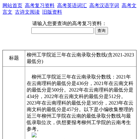
网站首页
高考复习资料
高考英语词汇
高考汉语字词
高考文
言文
古诗文阅读
旧版资料
请输入您要查询的高考复习资料：
柳州工学院近三年在云南录取分数线(含2021-2023
标题
最低分)
柳州工学院近三年在云南录取分数线：2021年
在云南理科的最低分是436分，2021年在云南文科
的最低分是500分。2022年在云南理科的最低分是
434分，2022年在云南文科的最低分是512分。
2023年在云南理科的最低分是385分，2023年在云
南文科的最低分是457分。以下是小编收集整理的
近三年柳州工学院在云南的最低录取分数线与最
低录取位次，供想要报考柳州工学院的云南考生
参考。