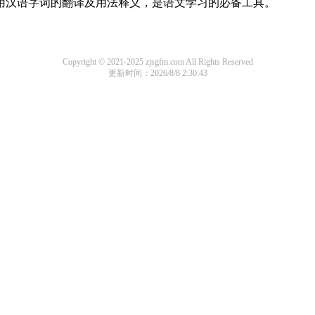
常用汉语字词的翻译及用法释义，是语文学习的必备工具。
Copyright © 2021-2025 zjsgfm.com All Rights Reserved
更新时间：2026/8/8 2:30:43