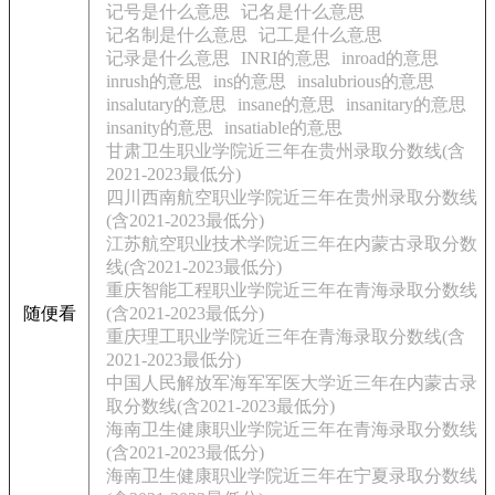
记号是什么意思
记名是什么意思
记名制是什么意思
记工是什么意思
记录是什么意思
INRI的意思
inroad的意思
inrush的意思
ins的意思
insalubrious的意思
insalutary的意思
insane的意思
insanitary的意思
insanity的意思
insatiable的意思
甘肃卫生职业学院近三年在贵州录取分数线(含
2021-2023最低分)
四川西南航空职业学院近三年在贵州录取分数线
(含2021-2023最低分)
江苏航空职业技术学院近三年在内蒙古录取分数
线(含2021-2023最低分)
重庆智能工程职业学院近三年在青海录取分数线
随便看
(含2021-2023最低分)
重庆理工职业学院近三年在青海录取分数线(含
2021-2023最低分)
中国人民解放军海军军医大学近三年在内蒙古录
取分数线(含2021-2023最低分)
海南卫生健康职业学院近三年在青海录取分数线
(含2021-2023最低分)
海南卫生健康职业学院近三年在宁夏录取分数线