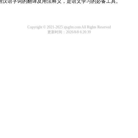
常用汉语字词的翻译及用法释义，是语文学习的必备工具。
Copyright © 2021-2025 zjsgfm.com All Rights Reserved
更新时间：2026/8/8 6:20:39