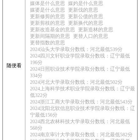
媒体是什么意思
媒妁是什么意思
媒婆是什么意思
更新伐的意思
更新修剪的意思
更新公债的意思
更新剪枝的意思
更新换代的意思
更新改造基金的意思
更新造林的意思
更新间隔期的意思
更替人口的意思
更替指数的意思
2024汕头大学录取分数线：河北最低539分
2024四川文轩职业学院录取分数线：辽宁最低
196分
随便看
2024日照职业技术学院录取分数线：辽宁最低
334分
2024河北大学录取分数线：河北最低502分
2024上海科学技术职业学院录取分数线：辽宁最
低322分
2024浙江工商大学录取分数线：河北最低543分
2024沈阳北软信息职业技术学院录取分数线：辽
宁最低156分
2024西北农林科技大学录取分数线：河北最低
568分
2024南京审计大学录取分数线：河北最低582分