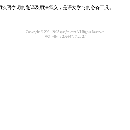
常用汉语字词的翻译及用法释义，是语文学习的必备工具。
Copyright © 2021-2025 zjsgfm.com All Rights Reserved
更新时间：2026/8/6 7:25:27