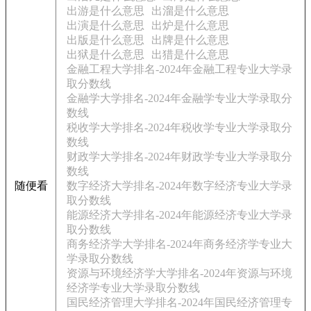
出游是什么意思
出溜是什么意思
出演是什么意思
出炉是什么意思
出版是什么意思
出牌是什么意思
出狱是什么意思
出猎是什么意思
金融工程大学排名-2024年金融工程专业大学录
取分数线
金融学大学排名-2024年金融学专业大学录取分
数线
税收学大学排名-2024年税收学专业大学录取分
数线
财政学大学排名-2024年财政学专业大学录取分
数线
随便看
数字经济大学排名-2024年数字经济专业大学录
取分数线
能源经济大学排名-2024年能源经济专业大学录
取分数线
商务经济学大学排名-2024年商务经济学专业大
学录取分数线
资源与环境经济学大学排名-2024年资源与环境
经济学专业大学录取分数线
国民经济管理大学排名-2024年国民经济管理专