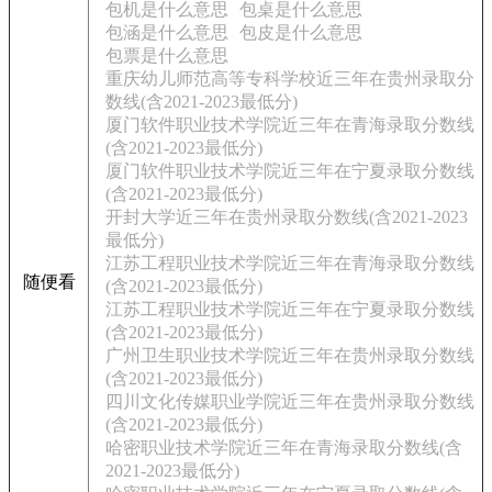
包机是什么意思
包桌是什么意思
包涵是什么意思
包皮是什么意思
包票是什么意思
重庆幼儿师范高等专科学校近三年在贵州录取分
数线(含2021-2023最低分)
厦门软件职业技术学院近三年在青海录取分数线
(含2021-2023最低分)
厦门软件职业技术学院近三年在宁夏录取分数线
(含2021-2023最低分)
开封大学近三年在贵州录取分数线(含2021-2023
最低分)
江苏工程职业技术学院近三年在青海录取分数线
随便看
(含2021-2023最低分)
江苏工程职业技术学院近三年在宁夏录取分数线
(含2021-2023最低分)
广州卫生职业技术学院近三年在贵州录取分数线
(含2021-2023最低分)
四川文化传媒职业学院近三年在贵州录取分数线
(含2021-2023最低分)
哈密职业技术学院近三年在青海录取分数线(含
2021-2023最低分)